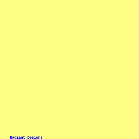
Radiant Designs