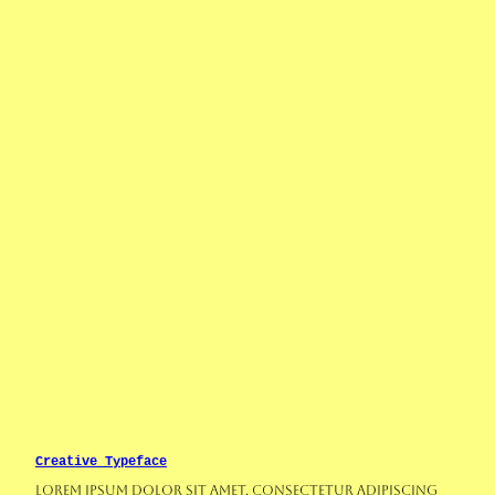
Creative Typeface
Lorem ipsum dolor sit amet, consectetur adipiscing