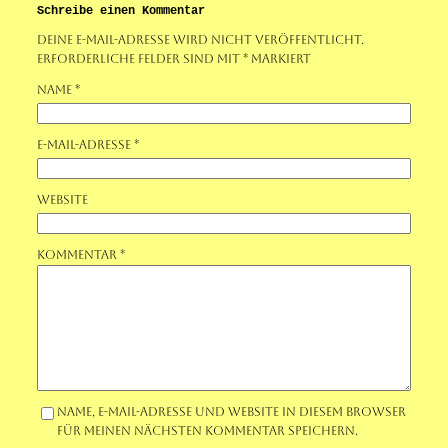
Schreibe einen Kommentar
Deine E-Mail-Adresse wird nicht veröffentlicht.
Erforderliche Felder sind mit
*
markiert
Name
*
E-Mail-Adresse
*
Website
Kommentar
*
Name, E-Mail-Adresse und Website in diesem Browser
für meinen nächsten Kommentar speichern.