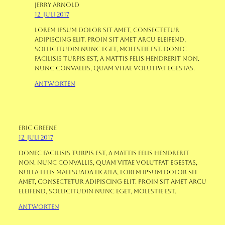
Jerry Arnold
12. Juli 2017
Lorem ipsum dolor sit amet, consectetur
adipiscing elit. Proin sit amet arcu eleifend,
sollicitudin nunc eget, molestie est. Donec
facilisis turpis est, a mattis felis hendrerit non.
Nunc convallis, quam vitae volutpat egestas.
Antworten
Eric Greene
12. Juli 2017
Donec facilisis turpis est, a mattis felis hendrerit
non. Nunc convallis, quam vitae volutpat egestas,
nulla felis malesuada ligula, Lorem ipsum dolor sit
amet, consectetur adipiscing elit. Proin sit amet arcu
eleifend, sollicitudin nunc eget, molestie est.
Antworten